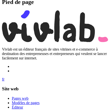
Pied de page
Vivlab est un éditeur français de sites vitrines et e-commerce à
destination des entrepreneuses et entrepreneurs qui veulent se lancer
facilement sur internet.
fr
Site web
Pages web
Modèles de pages
Éditeur