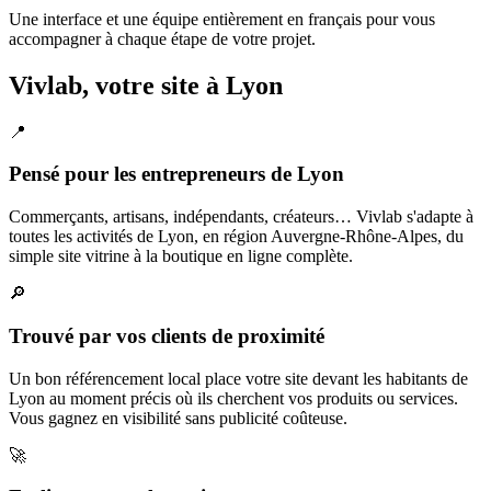
Une interface et une équipe entièrement en français pour vous
accompagner à chaque étape de votre projet.
Vivlab, votre site à Lyon
📍
Pensé pour les entrepreneurs de Lyon
Commerçants, artisans, indépendants, créateurs… Vivlab s'adapte à
toutes les activités de Lyon, en région Auvergne-Rhône-Alpes, du
simple site vitrine à la boutique en ligne complète.
🔎
Trouvé par vos clients de proximité
Un bon référencement local place votre site devant les habitants de
Lyon au moment précis où ils cherchent vos produits ou services.
Vous gagnez en visibilité sans publicité coûteuse.
🚀