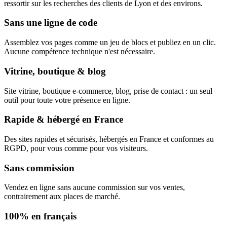
ressortir sur les recherches des clients de Lyon et des environs.
Sans une ligne de code
Assemblez vos pages comme un jeu de blocs et publiez en un clic.
Aucune compétence technique n'est nécessaire.
Vitrine, boutique & blog
Site vitrine, boutique e-commerce, blog, prise de contact : un seul
outil pour toute votre présence en ligne.
Rapide & hébergé en France
Des sites rapides et sécurisés, hébergés en France et conformes au
RGPD, pour vous comme pour vos visiteurs.
Sans commission
Vendez en ligne sans aucune commission sur vos ventes,
contrairement aux places de marché.
100% en français