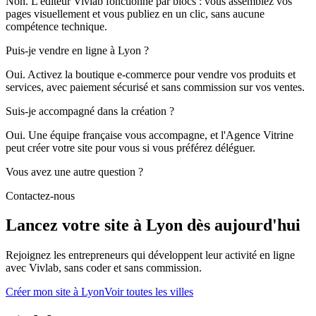
Non. L'éditeur Vivlab fonctionne par blocs : vous assemblez vos
pages visuellement et vous publiez en un clic, sans aucune
compétence technique.
Puis-je vendre en ligne à Lyon ?
Oui. Activez la boutique e-commerce pour vendre vos produits et
services, avec paiement sécurisé et sans commission sur vos ventes.
Suis-je accompagné dans la création ?
Oui. Une équipe française vous accompagne, et l'Agence Vitrine
peut créer votre site pour vous si vous préférez déléguer.
Vous avez une autre question ?
Contactez-nous
Lancez votre site à Lyon dès aujourd'hui
Rejoignez les entrepreneurs qui développent leur activité en ligne
avec Vivlab, sans coder et sans commission.
Créer mon site à Lyon
Voir toutes les villes