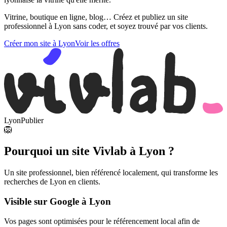
Vitrine, boutique en ligne, blog… Créez et publiez un site
professionnel à Lyon sans coder, et soyez trouvé par vos clients.
Créer mon site à Lyon
Voir les offres
Lyon
Publier
🦁
Pourquoi un site Vivlab à Lyon ?
Un site professionnel, bien référencé localement, qui transforme les
recherches de Lyon en clients.
Visible sur Google à Lyon
Vos pages sont optimisées pour le référencement local afin de