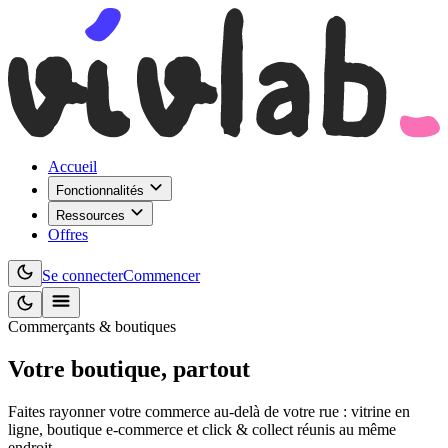
Accueil
Fonctionnalités
Ressources
Offres
Se connecter
Commencer
Commerçants & boutiques
Votre boutique,
partout
Faites rayonner votre commerce au-delà de votre rue : vitrine en
ligne, boutique e-commerce et click & collect réunis au même
endroit.