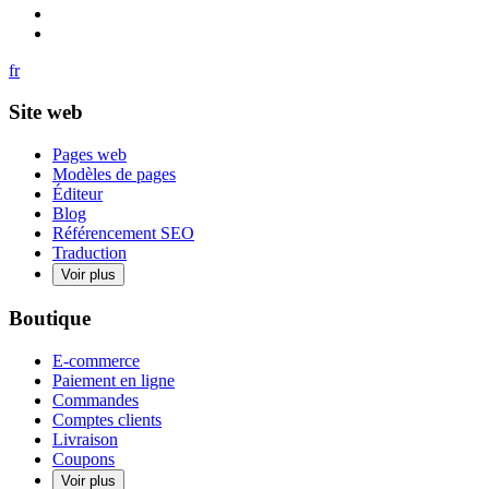
fr
Site web
Pages web
Modèles de pages
Éditeur
Blog
Référencement SEO
Traduction
Voir plus
Boutique
E-commerce
Paiement en ligne
Commandes
Comptes clients
Livraison
Coupons
Voir plus