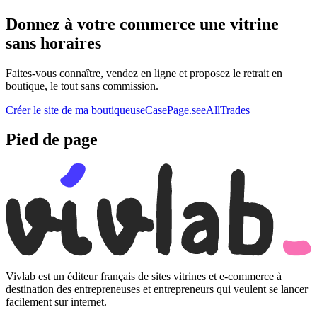
Donnez à votre commerce une vitrine
sans horaires
Faites-vous connaître, vendez en ligne et proposez le retrait en
boutique, le tout sans commission.
Créer le site de ma boutique
useCasePage.seeAllTrades
Pied de page
Vivlab est un éditeur français de sites vitrines et e-commerce à
destination des entrepreneuses et entrepreneurs qui veulent se lancer
facilement sur internet.