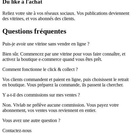
Du like à l'achat
Reliez votre site à vos réseaux sociaux. Vos publications deviennent
des vitrines, et vos abonnés des clients.
Questions
fréquentes
Puis-je avoir une vitrine sans vendre en ligne ?
Bien sûr. Commencez par une vitrine pour vous faire connaître, et
activez la boutique e-commerce quand vous êtes prêt.
Comment fonctionne le click & collect ?
Vos clients commandent et paient en ligne, puis choisissent le retrait
en boutique. Vous préparez la commande, ils passent la chercher.
Y a-t-il des commissions sur mes ventes ?
Non. Vivlab ne prélève aucune commission. Vous payez votre
abonnement, vos ventes vous reviennent en entier.
Vous avez une autre question ?
Contactez-nous