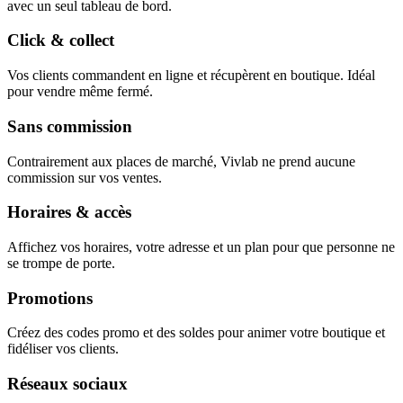
avec un seul tableau de bord.
Click & collect
Vos clients commandent en ligne et récupèrent en boutique. Idéal
pour vendre même fermé.
Sans commission
Contrairement aux places de marché, Vivlab ne prend aucune
commission sur vos ventes.
Horaires & accès
Affichez vos horaires, votre adresse et un plan pour que personne ne
se trompe de porte.
Promotions
Créez des codes promo et des soldes pour animer votre boutique et
fidéliser vos clients.
Réseaux sociaux