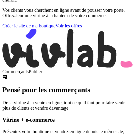
Vos clients vous cherchent en ligne avant de pousser votre porte.
Offrez-leur une vitrine à la hauteur de votre commerce.
Créer le site de ma boutique
Voir les offres
Commerçants
Publier
🏪
Pensé pour les commerçants
De la vitrine à la vente en ligne, tout ce qu'il faut pour faire venir
plus de clients et vendre davantage.
Vitrine + e-commerce
Présentez votre boutique et vendez en ligne depuis le même site,