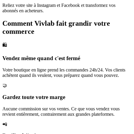
Reliez votre site à Instagram et Facebook et transformez vos
abonnés en acheteurs.
Comment Vivlab fait grandir votre
commerce
🛍️
Vendez même quand c'est fermé
Votre boutique en ligne prend les commandes 24h/24. Vos clients
achètent quand ils veulent, vous préparez quand vous pouvez.
🤝
Gardez toute votre marge
Aucune commission sur vos ventes. Ce que vous vendez vous
revient entièrement, contrairement aux grandes plateformes.
📲