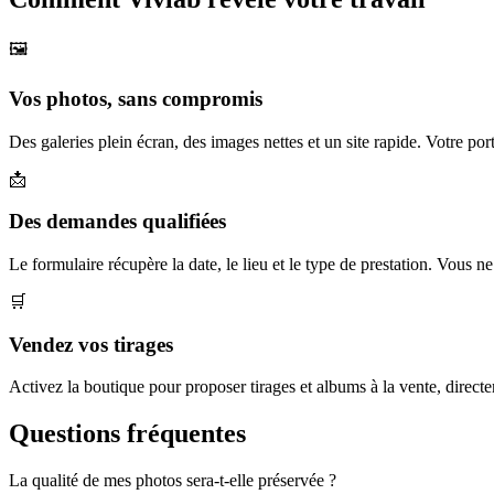
🖼️
Vos photos, sans compromis
Des galeries plein écran, des images nettes et un site rapide. Votre po
📩
Des demandes qualifiées
Le formulaire récupère la date, le lieu et le type de prestation. Vous 
🛒
Vendez vos tirages
Activez la boutique pour proposer tirages et albums à la vente, direct
Questions
fréquentes
La qualité de mes photos sera-t-elle préservée ?