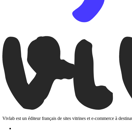
Vivlab est un éditeur français de sites vitrines et e-commerce à destina