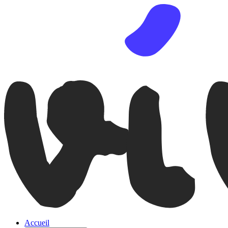
Accueil