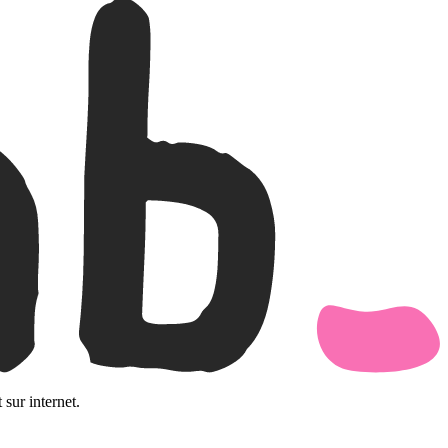
 sur internet.