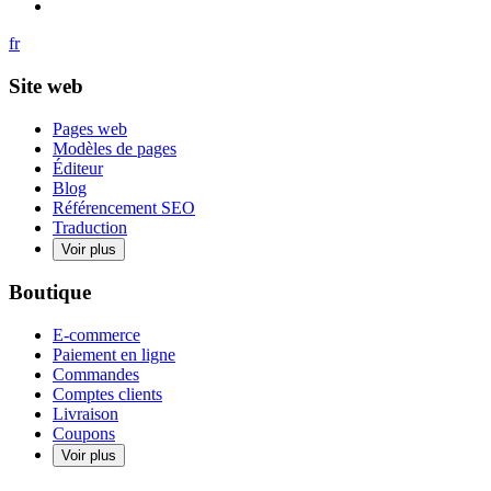
fr
Site web
Pages web
Modèles de pages
Éditeur
Blog
Référencement SEO
Traduction
Voir plus
Boutique
E-commerce
Paiement en ligne
Commandes
Comptes clients
Livraison
Coupons
Voir plus