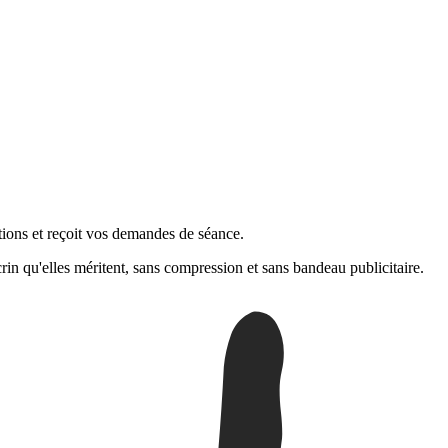
tions et reçoit vos demandes de séance.
rin qu'elles méritent, sans compression et sans bandeau publicitaire.