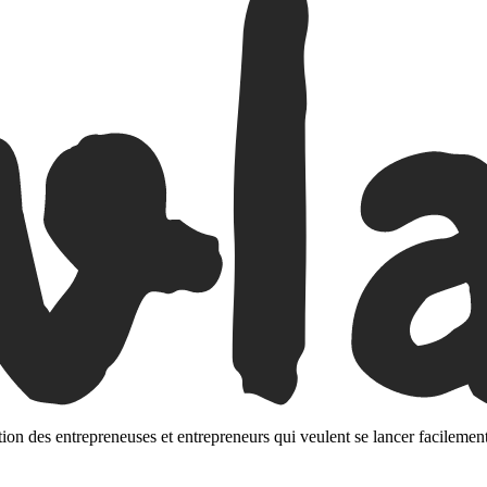
tion des entrepreneuses et entrepreneurs qui veulent se lancer facilement