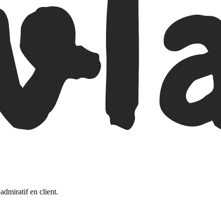
admiratif en client.