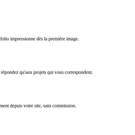
rtfolio impressionne dès la première image.
ne répondez qu'aux projets qui vous correspondent.
ement depuis votre site, sans commission.