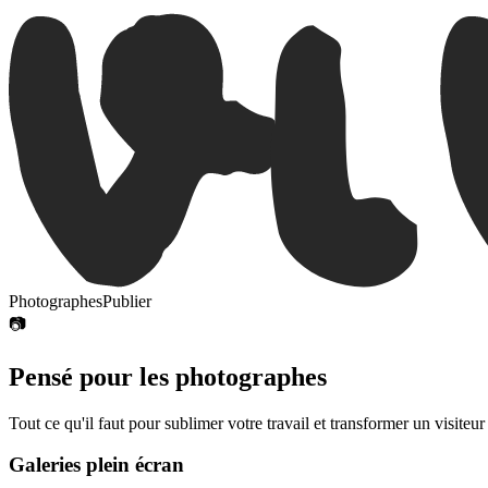
Photographes
Publier
📷
Pensé pour les photographes
Tout ce qu'il faut pour sublimer votre travail et transformer un visiteur 
Galeries plein écran