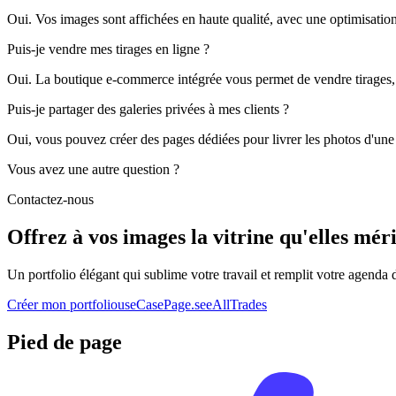
Oui. Vos images sont affichées en haute qualité, avec une optimisation 
Puis-je vendre mes tirages en ligne ?
Oui. La boutique e-commerce intégrée vous permet de vendre tirages,
Puis-je partager des galeries privées à mes clients ?
Oui, vous pouvez créer des pages dédiées pour livrer les photos d'une 
Vous avez une autre question ?
Contactez-nous
Offrez à vos images la vitrine qu'elles mér
Un portfolio élégant qui sublime votre travail et remplit votre agenda 
Créer mon portfolio
useCasePage.seeAllTrades
Pied de page